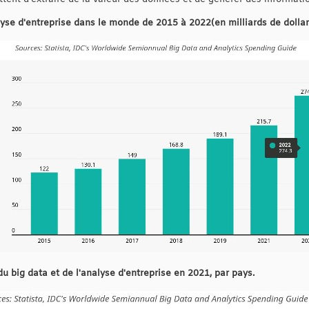
lyse d'entreprise dans le monde de 2015 à 2022(en milliards de dollar
 big data et de l'analyse d'entreprise en 2021, par pays.