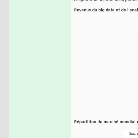
Revenus du big data et de l'ana
Répartition du marché mondial du