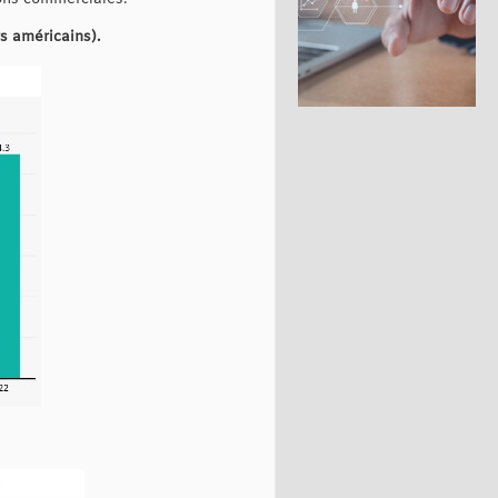
s américains).