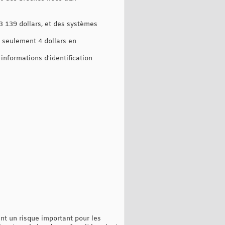
 139 dollars, et des systèmes
r seulement 4 dollars en
informations d'identification
nt un risque important pour les