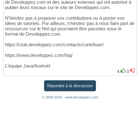
de Developpez.com et des auteurs externes qui ont autorisé à
publier leurs travaux sur le site de Developpez.com.
N'hésitez pas à proposer vos contributions ou à poster vos
idées de tutoriels. Par ailleurs, n'hésitez pas à nous faire part de
ressources sur le Net qui pourraient être passées sous le
format de Developpez.com.
https://club.developpez.com/contacts/contribuer/
https://www.developpez.com/faq/
L'équipe Java/Android
4
0
Répondre à la discussion
© 2000-2026 - www.developpez.com