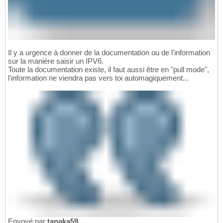
Il y a urgence à donner de la documentation ou de l'information
sur la manière saisir un IPV6.
Toute la documentation existe, il faut aussi être en "pull mode",
l'information ne viendra pas vers toi automagiquement...
Envoyé par
tanaka59