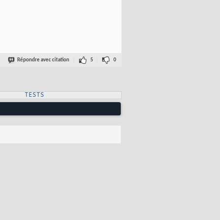
Répondre avec citation
5
0
TESTS