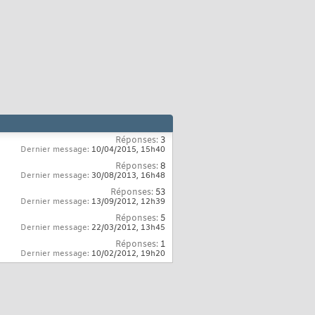
Réponses:
3
Dernier message:
10/04/2015,
15h40
Réponses:
8
Dernier message:
30/08/2013,
16h48
Réponses:
53
Dernier message:
13/09/2012,
12h39
Réponses:
5
Dernier message:
22/03/2012,
13h45
Réponses:
1
Dernier message:
10/02/2012,
19h20