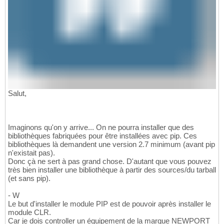
Salut,
Imaginons qu'on y arrive... On ne pourra installer que des
bibliothèques fabriquées pour être installées avec pip. Ces
bibliothèques là demandent une version 2.7 minimum (avant pip
n'existait pas).
Donc çà ne sert à pas grand chose. D'autant que vous pouvez
très bien installer une bibliothèque à partir des sources/du tarball
(et sans pip).
- W
Le but d'installer le module PIP est de pouvoir après installer le
module CLR.
Car je dois controller un équipement de la marque NEWPORT