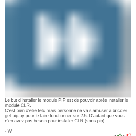
Le but d'installer le module PIP est de pouvoir après installer le
module CLR.
C'est bien d'être têtu mais personne ne va s'amuser à bricoler
get-pip.py pour le faire fonctionner sur 2.5. D'autant que vous
n'en avez pas besoin pour installer CLR (sans pip).
- W