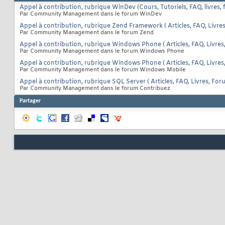
Appel à contribution, rubrique WinDev (Cours, Tutoriels, FAQ, livres, f
Par Community Management dans le forum WinDev
Appel à contribution, rubrique Zend Framework ( Articles, FAQ, Livres
Par Community Management dans le forum Zend
Appel à contribution, rubrique Windows Phone ( Articles, FAQ, Livres,
Par Community Management dans le forum Windows Phone
Appel à contribution, rubrique Windows Phone ( Articles, FAQ, Livres,
Par Community Management dans le forum Windows Mobile
Appel à contribution, rubrique SQL Server ( Articles, FAQ, Livres, Foru
Par Community Management dans le forum Contribuez
Partager