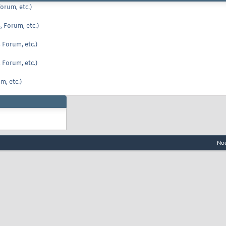
orum, etc.)
, Forum, etc.)
 Forum, etc.)
 Forum, etc.)
m, etc.)
Nou