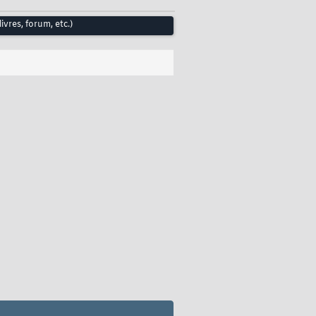
ivres, forum, etc.)