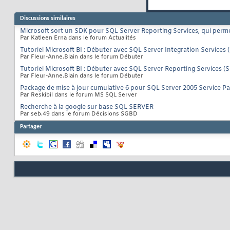
Discussions similaires
Microsoft sort un SDK pour SQL Server Reporting Services, qui permet
Par Katleen Erna dans le forum Actualités
Tutoriel Microsoft BI : Débuter avec SQL Server Integration Services 
Par Fleur-Anne.Blain dans le forum Débuter
Tutoriel Microsoft BI : Débuter avec SQL Server Reporting Services (
Par Fleur-Anne.Blain dans le forum Débuter
Package de mise à jour cumulative 6 pour SQL Server 2005 Service Pa
Par Reskibil dans le forum MS SQL Server
Recherche à la google sur base SQL SERVER
Par seb.49 dans le forum Décisions SGBD
Partager