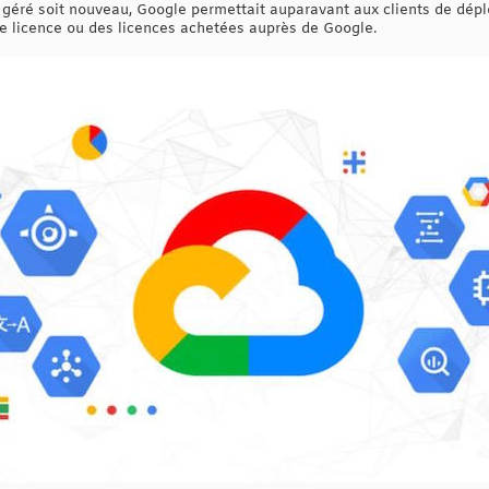
 géré soit nouveau, Google permettait auparavant aux clients de dép
e licence ou des licences achetées auprès de Google.