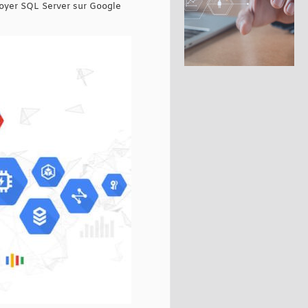
loyer SQL Server sur Google