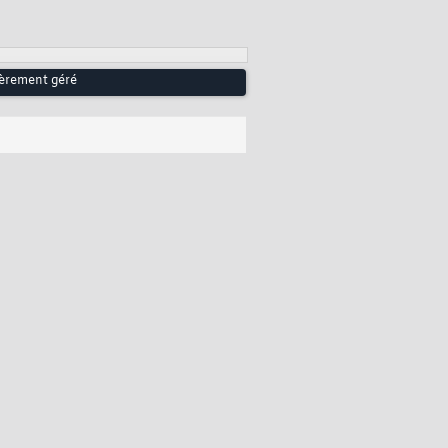
ièrement géré