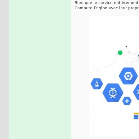
Bien que le service entièrement
Compute Engine avec leur propr