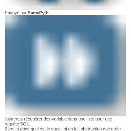
Envoyé par
SamyPyth
j'aimerais récupérer des variable dans une liste pour une
requête SQL.
Bien, et donc quel est le souci, si on fait abstraction que créer