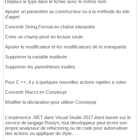
Déplace le type dans le fichier avec le même nom
Ajouter un paramètre au constructeur ou à la méthode du site
d'appel
Convertir String.Format en chaîne interpolée
Créer un champ privé en lecture seule
Ajouter le modificateur et les modificateurs de tri manquants
Supprimer la variable inutilisée
Supprimer les parenthèses inutiles
Pour C ++, il y a quelques nouvelles actions rapides à noter:
Convertir Macro en Constexpr
Modifier la déclaration pour utiliser Constexpr
L'expérience .NET dans Visual Studio 2017 étant basée sur le
service de langage Roslyn, tout développeur peut écrire son
propre analyseur de refactoring ou de code pour automatiser
des actions ou appliquer du style.