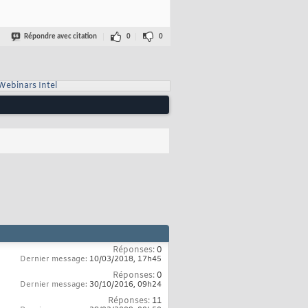
Répondre avec citation
0
0
Webinars Intel
Réponses:
0
Dernier message:
10/03/2018,
17h45
Réponses:
0
Dernier message:
30/10/2016,
09h24
Réponses:
11