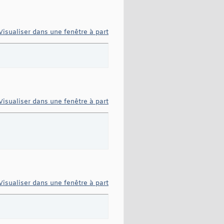
Visualiser dans une fenêtre à part
Visualiser dans une fenêtre à part
Visualiser dans une fenêtre à part