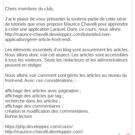
Chers membres du club,
J'ai le plaisir de vous présenter la sixième partie de cette série
de tutoriels que vous propose Maurice Chavelli pour apprendre
à créer une application Laravel. Dans ce cours, nous allons
http://maurice-chavelli.developpez.com/tutoriels/creer-
application/gerer-article-front-end/.
Les éléments essentiels d'un blog sont assurément les articles.
Nous allons donc voir cet aspect. Les articles sont accessibles
à tous les visiteurs. Seuls les rédacteurs et les administrateurs
peuvent en rédiger.
Nous allons voir comment sont gérés les articles au niveau du
front-end. Avec ces considérations :
affichage des articles avec pagination ;
affichage des articles par tag ;
recherche dans les articles ;
affichage des commentaires ;
création et modification des commentaires.
Bonne lecture
https://php.developpez.com/cours/
http://maurice-chavelli.developpez.com/