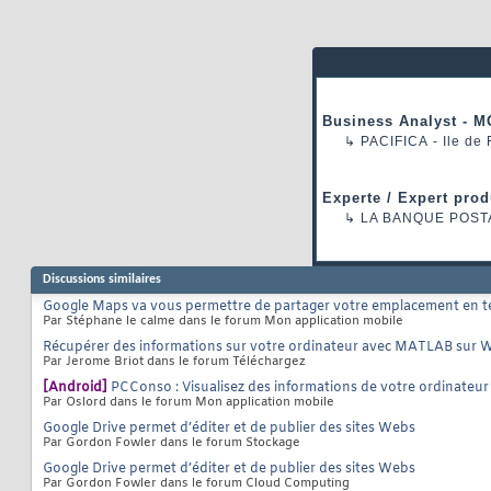
Business Analyst - M
↳
PACIFICA
- Ile de
Experte / Expert prod
↳
LA BANQUE POST
Discussions similaires
Google Maps va vous permettre de partager votre emplacement en t
Par Stéphane le calme dans le forum Mon application mobile
Récupérer des informations sur votre ordinateur avec MATLAB sur
Par Jerome Briot dans le forum Téléchargez
[Android]
PCConso : Visualisez des informations de votre ordinateu
Par Oslord dans le forum Mon application mobile
Google Drive permet d’éditer et de publier des sites Webs
Par Gordon Fowler dans le forum Stockage
Google Drive permet d’éditer et de publier des sites Webs
Par Gordon Fowler dans le forum Cloud Computing