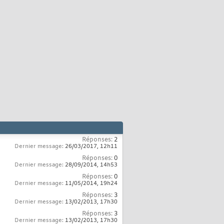
Réponses:
2
Dernier message:
26/03/2017,
12h11
Réponses:
0
Dernier message:
28/09/2014,
14h53
Réponses:
0
Dernier message:
11/05/2014,
19h24
Réponses:
3
Dernier message:
13/02/2013,
17h30
Réponses:
3
Dernier message:
13/02/2013,
17h30