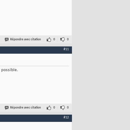
Répondre avec citation
0
0
#11
 possible.
Répondre avec citation
0
0
#12