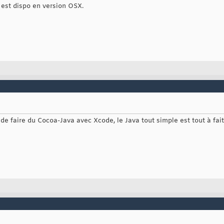
l est dispo en version OSX.
de faire du Cocoa-Java avec Xcode, le Java tout simple est tout à fait