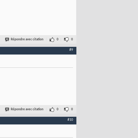
Répondre avec citation
0
0
#9
Répondre avec citation
0
0
#10