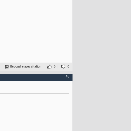
Répondre avec citation
0
0
#8