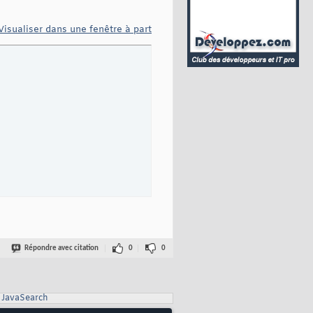
Visualiser dans une fenêtre à part
Répondre avec citation
0
0
JavaSearch