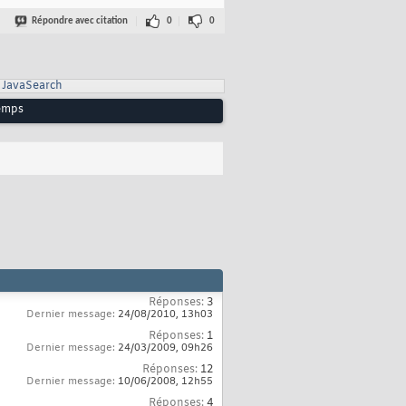
Répondre avec citation
0
0
JavaSearch
temps
Réponses:
3
Dernier message:
24/08/2010,
13h03
Réponses:
1
Dernier message:
24/03/2009,
09h26
Réponses:
12
Dernier message:
10/06/2008,
12h55
Réponses:
4