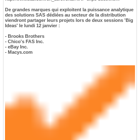
De grandes marques qui exploitent la puissance analytique
des solutions SAS dédiées au secteur de la distribution
viendront partager leurs projets lors de deux sessions 'Big
Ideas' le lundi 12 janvier :
- Brooks Brothers
- Chico's FAS Inc.
- eBay Inc.
- Macys.com