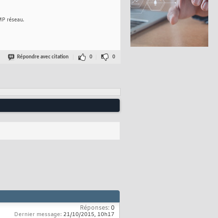
MP réseau.
Répondre avec citation
0
0
Réponses:
0
Dernier message:
21/10/2015,
10h17