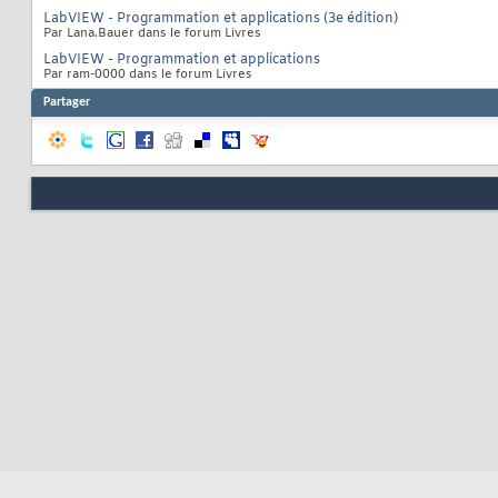
LabVIEW - Programmation et applications (3e édition)
Par Lana.Bauer dans le forum Livres
LabVIEW - Programmation et applications
Par ram-0000 dans le forum Livres
Partager