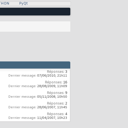
YTHON
PyQt
Réponses:
3
Dernier message:
07/06/2010,
21h11
Réponses:
16
Dernier message:
28/08/2009,
11h09
Réponses:
9
Dernier message:
05/11/2008,
10h50
Réponses:
2
Dernier message:
28/06/2007,
11h45
Réponses:
4
Dernier message:
11/04/2007,
10h23