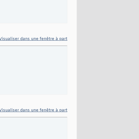
Visualiser dans une fenêtre à part
Visualiser dans une fenêtre à part