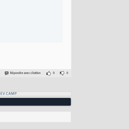
Répondre avec citation
0
0
DEV CAMP