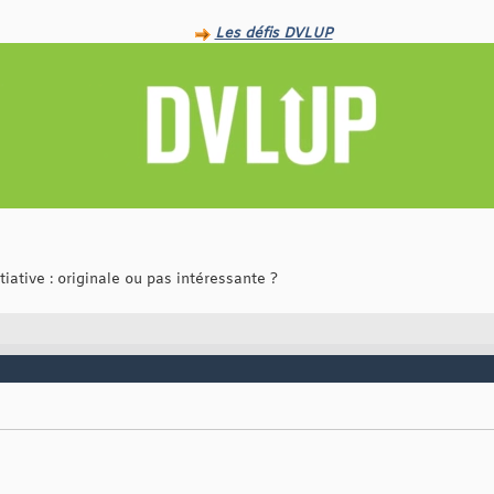
Les défis DVLUP
iative : originale ou pas intéressante ?