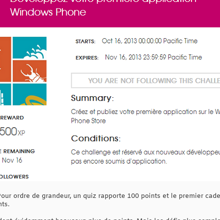
 Pour ordre de grandeur, un quiz rapporte 100 points et le premier ca
ts.