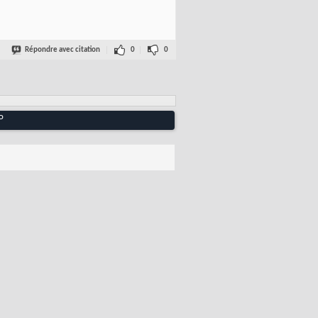
Répondre avec citation
0
0
P