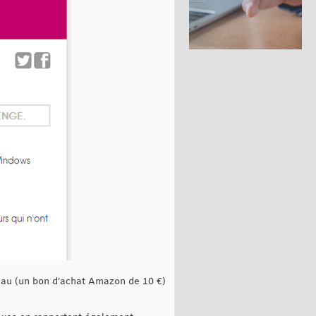
deau (un bon d’achat Amazon de 10 €)