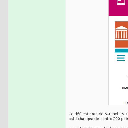
Ce défi est doté de 500 points.
est échangeable contre 200 poin