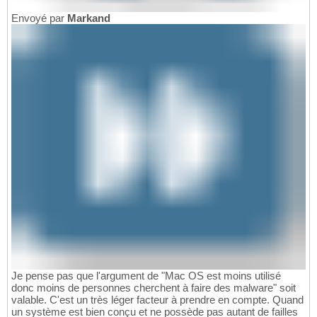
Envoyé par
Markand
Je pense pas que l'argument de "Mac OS est moins utilisé
donc moins de personnes cherchent à faire des malware" soit
valable. C'est un très léger facteur à prendre en compte. Quand
un système est bien conçu et ne possède pas autant de failles