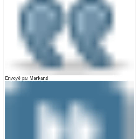
Envoyé par
Markand