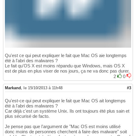
Qu'est ce qui peut expliquer le fait que Mac OS aie longtemps
été à l'abri des malwares ?
Le fait qu'OS X est moins répandu que Windows, mais OS X
est de plus en plus viser de nos jours, ça ne va donc pas durer.
2
0
Markand
,
le 15/10/2013 à 11h48
#3
Qu'est-ce qui peut expliquer le fait que Mac OS ait longtemps
été à l'abri des malwares ?
Car déjà c'est un système Unix. Ils ont toujours été plus sain et
plus sécurisé de facto.
Je pense pas que l'argument de "Mac OS est moins utilisé
donc moins de personnes cherchent à faire des malware" soit