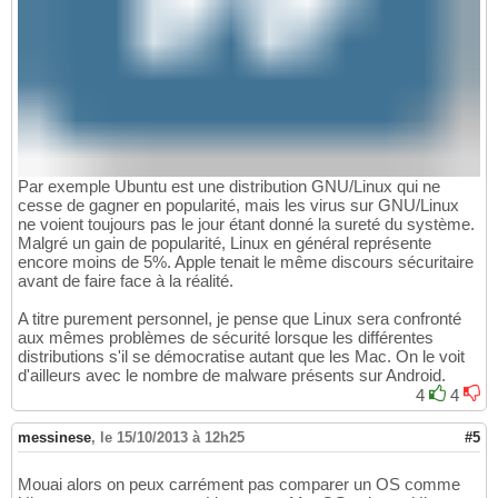
Par exemple Ubuntu est une distribution GNU/Linux qui ne
cesse de gagner en popularité, mais les virus sur GNU/Linux
ne voient toujours pas le jour étant donné la sureté du système.
Malgré un gain de popularité, Linux en général représente
encore moins de 5%. Apple tenait le même discours sécuritaire
avant de faire face à la réalité.
A titre purement personnel, je pense que Linux sera confronté
aux mêmes problèmes de sécurité lorsque les différentes
distributions s'il se démocratise autant que les Mac. On le voit
d'ailleurs avec le nombre de malware présents sur Android.
4
4
messinese
,
le 15/10/2013 à 12h25
#5
Mouai alors on peux carrément pas comparer un OS comme