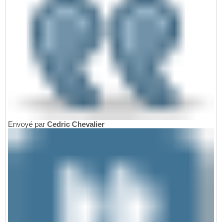
Envoyé par
Cedric Chevalier