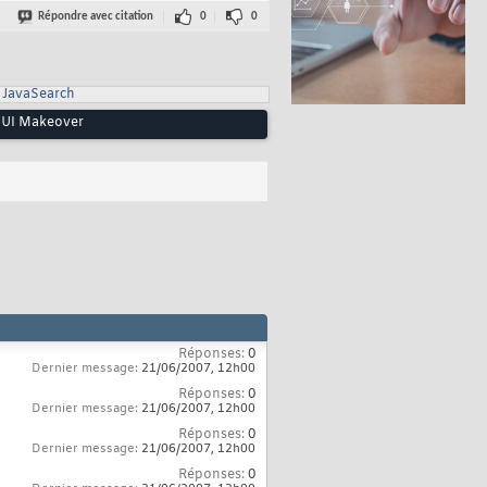
Répondre avec citation
0
0
JavaSearch
 GUI Makeover
Réponses:
0
Dernier message:
21/06/2007,
12h00
Réponses:
0
Dernier message:
21/06/2007,
12h00
Réponses:
0
Dernier message:
21/06/2007,
12h00
Réponses:
0