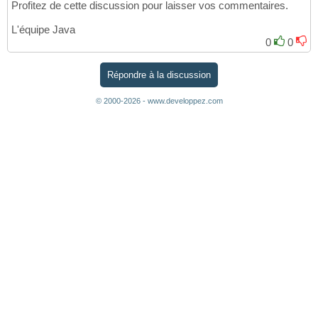
Profitez de cette discussion pour laisser vos commentaires.
L'équipe Java
0
0
Répondre à la discussion
© 2000-2026 - www.developpez.com