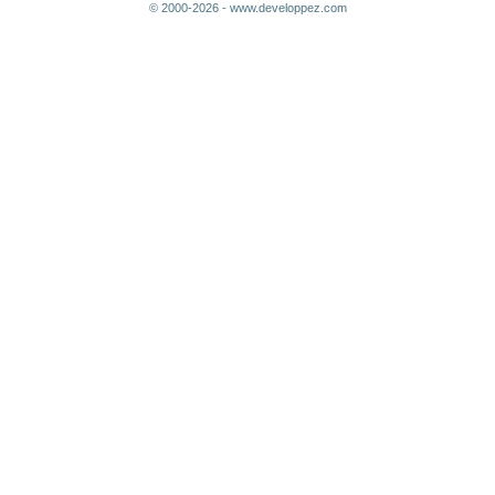
© 2000-2026 - www.developpez.com