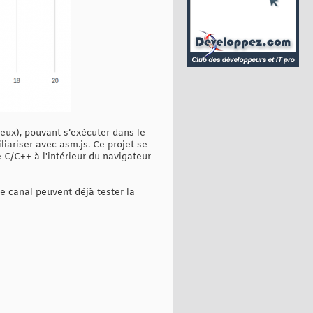
eux), pouvant s’exécuter dans le
liariser avec asm.js. Ce projet se
C/C++ à l'intérieur du navigateur
e canal peuvent déjà tester la