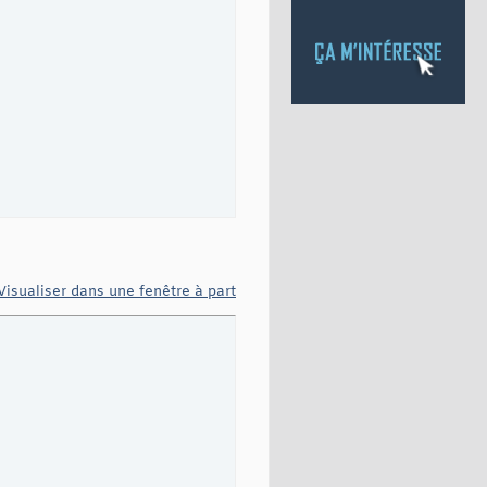
Visualiser dans une fenêtre à part