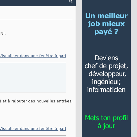
#1
NI.
Visualiser dans une fenêtre à part
) et à rajouter des nouvelles entrèes,
Visualiser dans une fenêtre à part