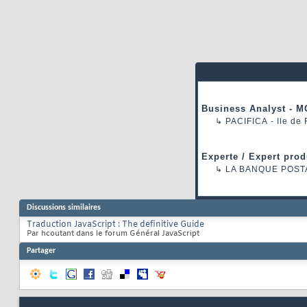
Business Analyst - M
↳
PACIFICA
- Ile de
Experte / Expert prod
↳
LA BANQUE POST
Discussions similaires
Traduction JavaScript : The definitive Guide
Par hcoutant dans le forum Général JavaScript
Partager