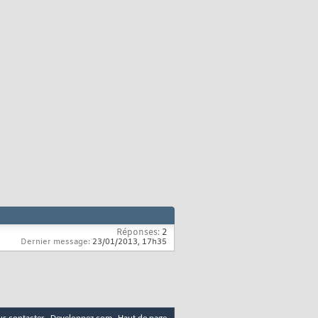
Réponses:
2
Dernier message:
23/01/2013,
17h35