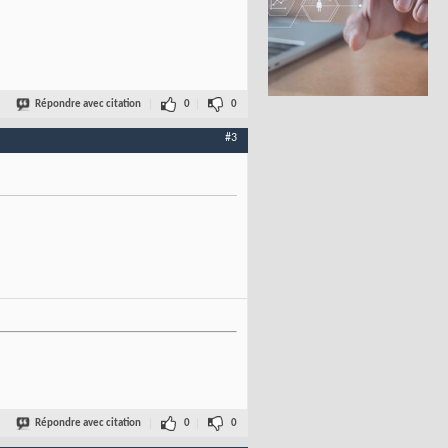
Répondre avec citation
0
0
#3
Répondre avec citation
0
0