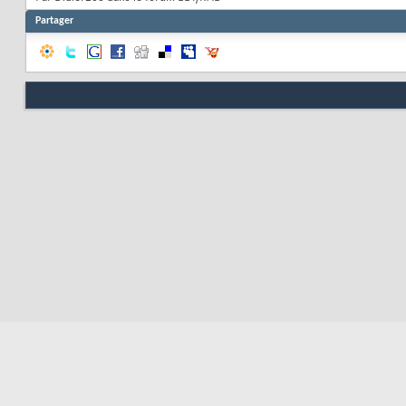
Partager