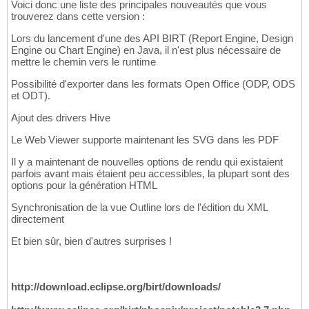
Voici donc une liste des principales nouveautés que vous
trouverez dans cette version :
Lors du lancement d'une des API BIRT (Report Engine, Design
Engine ou Chart Engine) en Java, il n'est plus nécessaire de
mettre le chemin vers le runtime
Possibilité d'exporter dans les formats Open Office (ODP, ODS
et ODT).
Ajout des drivers Hive
Le Web Viewer supporte maintenant les SVG dans les PDF
Il y a maintenant de nouvelles options de rendu qui existaient
parfois avant mais étaient peu accessibles, la plupart sont des
options pour la génération HTML
Synchronisation de la vue Outline lors de l'édition du XML
directement
Et bien sûr, bien d'autres surprises !
http://download.eclipse.org/birt/downloads/