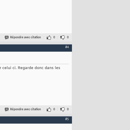
Répondre avec citation
0
0
#4
r celui ci. Regarde donc dans les
Répondre avec citation
0
0
#5