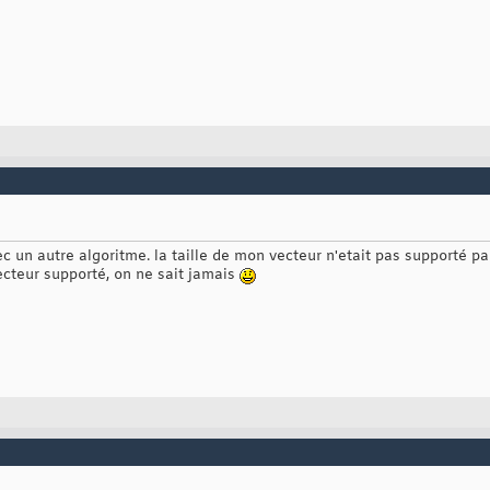
c un autre algoritme. la taille de mon vecteur n'etait pas supporté pa
 vecteur supporté, on ne sait jamais