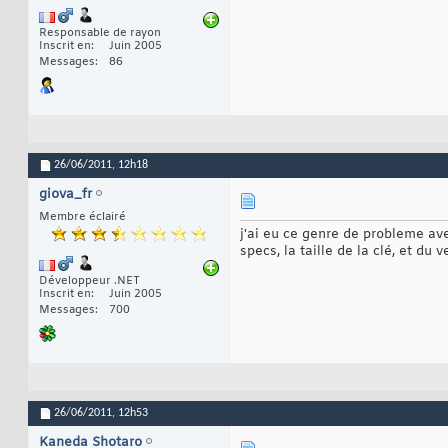
Responsable de rayon
Inscrit en
Juin 2005
Messages
86
26/06/2011,
12h18
giova_fr
Membre éclairé
j'ai eu ce genre de probleme ave
specs, la taille de la clé, et du
Développeur .NET
Inscrit en
Juin 2005
Messages
700
26/06/2011,
12h53
Kaneda Shotaro