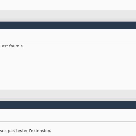
 est fournis
ais pas tester l'extension.