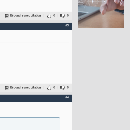
Répondre avec citation
0
0
#3
Répondre avec citation
0
0
#4