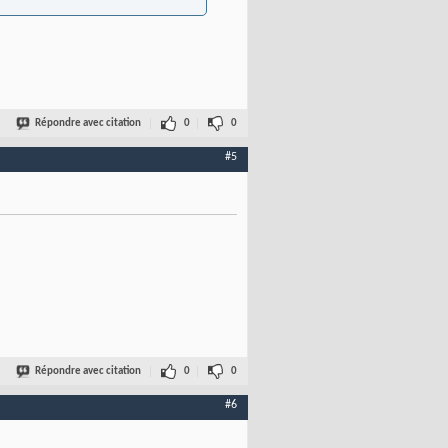
Répondre avec citation
0
0
#5
Répondre avec citation
0
0
#6