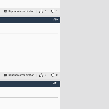
Répondre avec citation
0
1
#10
Répondre avec citation
0
0
#11