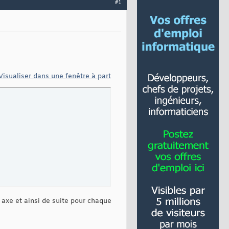
#1
Visualiser dans une fenêtre à part
e axe et ainsi de suite pour chaque