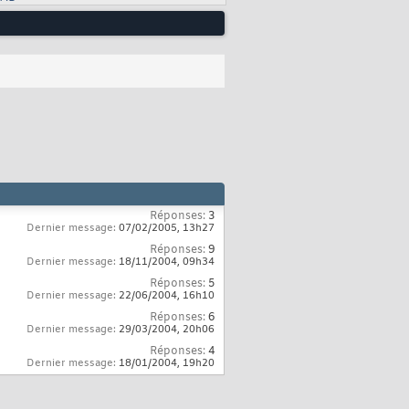
Réponses:
3
Dernier message:
07/02/2005,
13h27
Réponses:
9
Dernier message:
18/11/2004,
09h34
Réponses:
5
Dernier message:
22/06/2004,
16h10
Réponses:
6
Dernier message:
29/03/2004,
20h06
Réponses:
4
Dernier message:
18/01/2004,
19h20