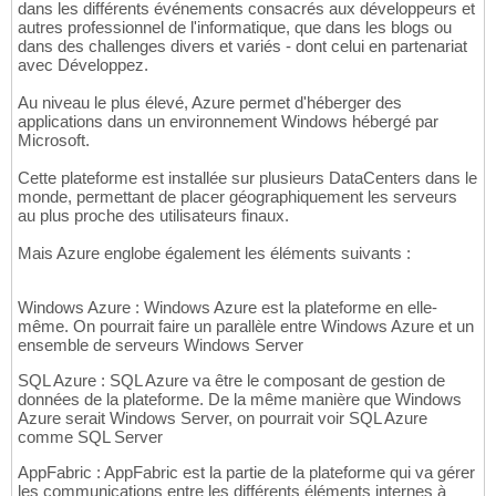
dans les différents événements consacrés aux développeurs et
autres professionnel de l'informatique, que dans les blogs ou
dans des challenges divers et variés - dont celui en partenariat
avec Développez.
Au niveau le plus élevé, Azure permet d'héberger des
applications dans un environnement Windows hébergé par
Microsoft.
Cette plateforme est installée sur plusieurs DataCenters dans le
monde, permettant de placer géographiquement les serveurs
au plus proche des utilisateurs finaux.
Mais Azure englobe également les éléments suivants :
Windows Azure : Windows Azure est la plateforme en elle-
même. On pourrait faire un parallèle entre Windows Azure et un
ensemble de serveurs Windows Server
SQL Azure : SQL Azure va être le composant de gestion de
données de la plateforme. De la même manière que Windows
Azure serait Windows Server, on pourrait voir SQL Azure
comme SQL Server
AppFabric : AppFabric est la partie de la plateforme qui va gérer
les communications entre les différents éléments internes à