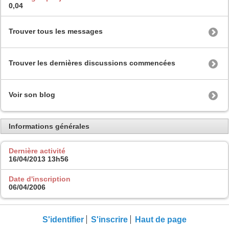
0,04
Trouver tous les messages
Trouver les dernières discussions commencées
Voir son blog
Informations générales
Dernière activité
16/04/2013
13h56
Date d'inscription
06/04/2006
S'identifier
S'inscrire
Haut de page