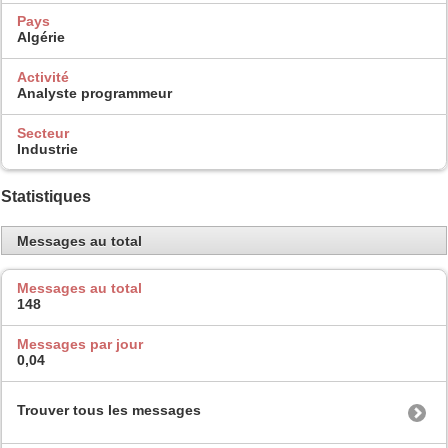
Pays
Algérie
Activité
Analyste programmeur
Secteur
Industrie
Statistiques
Messages au total
Messages au total
148
Messages par jour
0,04
Trouver tous les messages