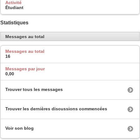
Activité
Étudiant
Statistiques
Messages au total
Messages au total
16
Messages par jour
0,00
Trouver tous les messages
Trouver les dernières discussions commencées
Voir son blog