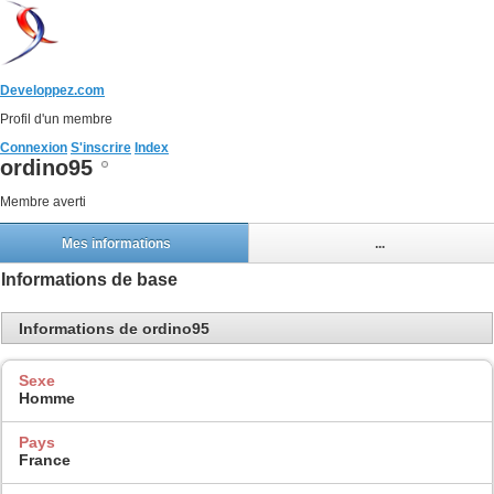
Developpez.com
Profil d'un membre
Connexion
S'inscrire
Index
ordino95
Membre averti
Mes informations
...
Informations de base
Informations de ordino95
Sexe
Homme
Pays
France