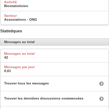
Activité
Biostatisticien
Secteur
Associations - ONG
Statistiques
Messages au total
Messages au total
42
Messages par jour
0,01
Trouver tous les messages
Trouver les dernières discussions commencées