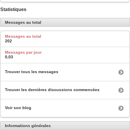
Statistiques
Messages au total
Messages au total
202
Messages par jour
0,03
Trouver tous les messages
Trouver les dernières discussions commencées
Voir son blog
Informations générales