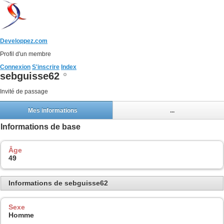
Developpez.com
Profil d'un membre
Connexion
S'inscrire
Index
sebguisse62
Invité de passage
Mes informations
...
Informations de base
Âge
49
Informations de sebguisse62
Sexe
Homme