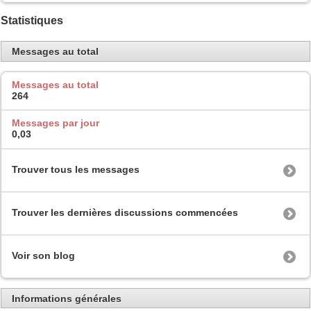
Statistiques
Messages au total
Messages au total
264
Messages par jour
0,03
Trouver tous les messages
Trouver les dernières discussions commencées
Voir son blog
Informations générales