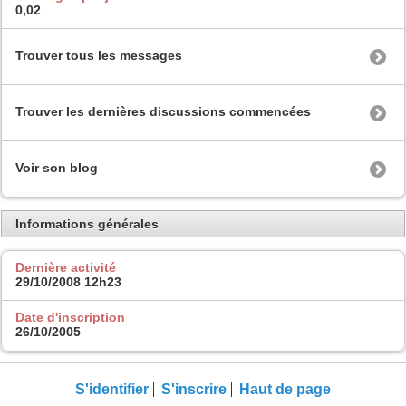
0,02
Trouver tous les messages
Trouver les dernières discussions commencées
Voir son blog
Informations générales
Dernière activité
29/10/2008
12h23
Date d'inscription
26/10/2005
S'identifier
S'inscrire
Haut de page