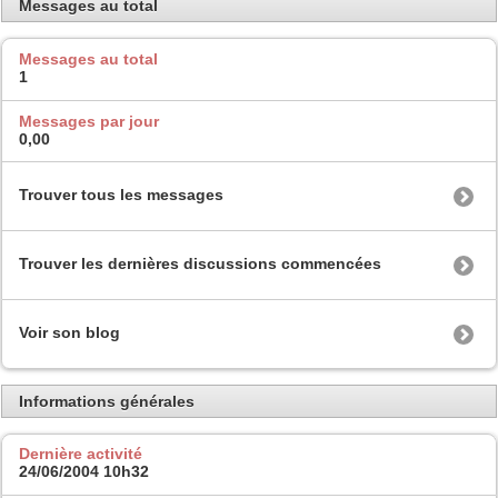
Messages au total
Messages au total
1
Messages par jour
0,00
Trouver tous les messages
Trouver les dernières discussions commencées
Voir son blog
Informations générales
Dernière activité
24/06/2004
10h32