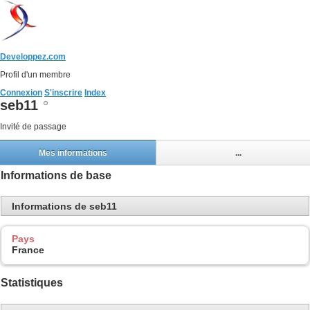
Developpez.com
Profil d'un membre
Connexion
S'inscrire
Index
seb11
Invité de passage
Mes informations
...
Informations de base
Informations de seb11
Pays
France
Statistiques