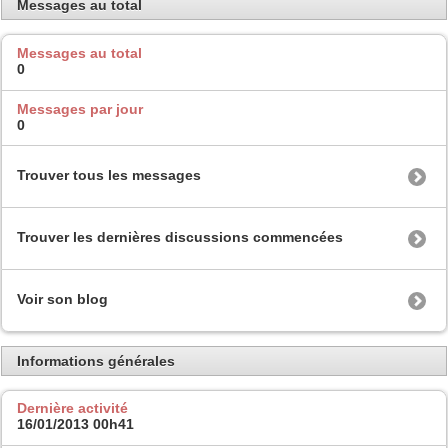
Messages au total
Messages au total
0
Messages par jour
0
Trouver tous les messages
Trouver les dernières discussions commencées
Voir son blog
Informations générales
Dernière activité
16/01/2013
00h41