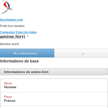
Developpez.com
Profil d'un membre
Connexion
S'inscrire
Index
amine.hirri
Membre averti
Mes informations
...
Informations de base
Informations de amine.hirri
Sexe
Homme
Pays
France