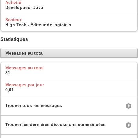
Activité
Développeur Java
Secteur
High Tech - Éditeur de logiciels
Statistiques
Messages au total
Messages au total
31
Messages par jour
0,01
Trouver tous les messages
Trouver les dernières discussions commencées