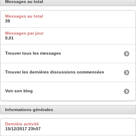
Messages au total
Messages au total
39
Messages par jour
0,01
Trouver tous les messages
Trouver les dernières discussions commencées
Voir son blog
Informations générales
Dernière activité
15/12/2017
23h57