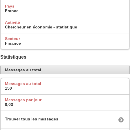
Pays
France
Activité
Chercheur en économie - statistique
Secteur
Finance
Statistiques
Messages au total
Messages au total
150
Messages par jour
0,03
Trouver tous les messages