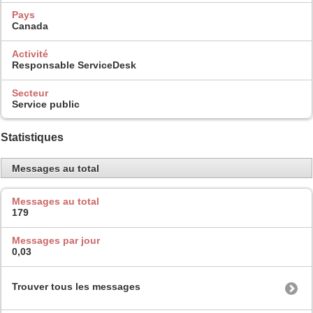
Pays
Canada
Activité
Responsable ServiceDesk
Secteur
Service public
Statistiques
Messages au total
Messages au total
179
Messages par jour
0,03
Trouver tous les messages