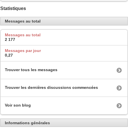
Statistiques
Messages au total
Messages au total
2 177
Messages par jour
0,27
Trouver tous les messages
Trouver les dernières discussions commencées
Voir son blog
Informations générales